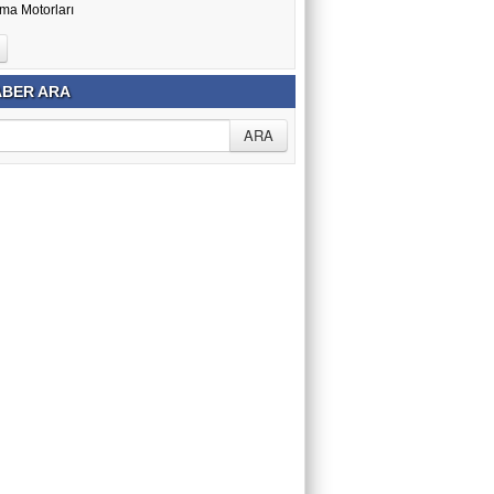
ma Motorları
BER ARA